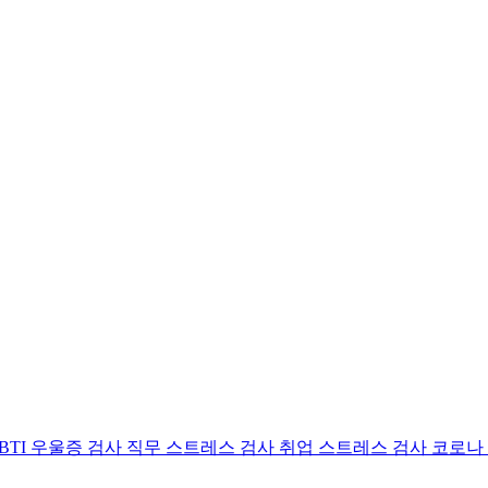
BTI 우울증 검사
직무 스트레스 검사
취업 스트레스 검사
코로나