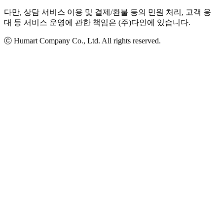
다만, 상담 서비스 이용 및 결제/환불 등의 민원 처리, 고객 응
대 등 서비스 운영에 관한 책임은 (주)다인에 있습니다.
ⓒ Humart Company Co., Ltd. All rights reserved.