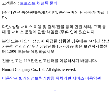
고객문의:
트로스트 채널톡 문의
(주)다인은 통신판매중개자이며, 통신판매의 당사자가 아닙니
다.
다만, 상담 서비스 이용 및 결제/환불 등의 민원 처리, 고객 응
대 등 서비스 운영에 관한 책임은 (주)다인에 있습니다.
본인 또는 타인의 생명이 위급한 상황일 경우에는 24시간 상담
가능한 정신건강 위기상담전화 1577-0199 혹은 보건복지콜센
터 129에 도움을 요청하십시오.
긴급 신고는 119 안전신고센터를 이용하시기 바랍니다.
Humart Company Co., Ltd. All rights reserved.
이용약관 & 개인정보처리방침
위치기반 서비스 이용약관