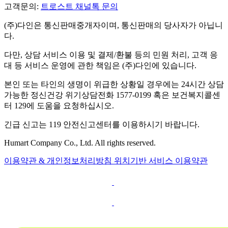
고객문의:
트로스트 채널톡 문의
(주)다인은 통신판매중개자이며, 통신판매의 당사자가 아닙니
다.
다만, 상담 서비스 이용 및 결제/환불 등의 민원 처리, 고객 응
대 등 서비스 운영에 관한 책임은 (주)다인에 있습니다.
본인 또는 타인의 생명이 위급한 상황일 경우에는 24시간 상담
가능한 정신건강 위기상담전화 1577-0199 혹은 보건복지콜센
터 129에 도움을 요청하십시오.
긴급 신고는 119 안전신고센터를 이용하시기 바랍니다.
Humart Company Co., Ltd. All rights reserved.
이용약관 & 개인정보처리방침
위치기반 서비스 이용약관