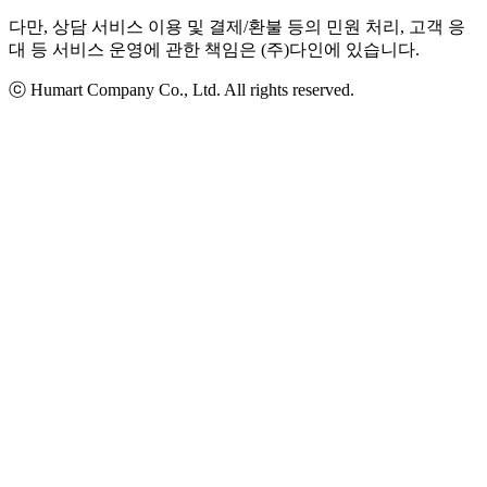
다만, 상담 서비스 이용 및 결제/환불 등의 민원 처리, 고객 응
대 등 서비스 운영에 관한 책임은 (주)다인에 있습니다.
ⓒ Humart Company Co., Ltd. All rights reserved.