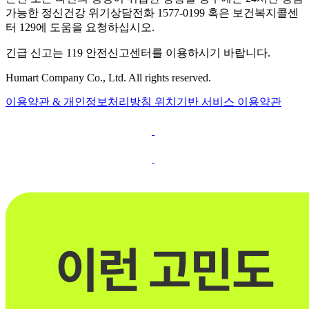
가능한 정신건강 위기상담전화 1577-0199 혹은 보건복지콜센
터 129에 도움을 요청하십시오.
긴급 신고는 119 안전신고센터를 이용하시기 바랍니다.
Humart Company Co., Ltd. All rights reserved.
이용약관 & 개인정보처리방침
위치기반 서비스 이용약관