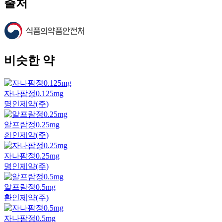
출처
비슷한 약
자나팜정0.125mg
명인제약(주)
알프람정0.25mg
환인제약(주)
자나팜정0.25mg
명인제약(주)
알프람정0.5mg
환인제약(주)
자나팜정0.5mg