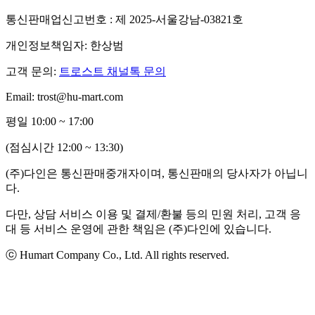
통신판매업신고번호 : 제 2025-서울강남-03821호
개인정보책임자: 한상범
고객 문의:
트로스트 채널톡 문의
Email: trost@hu-mart.com
평일 10:00 ~ 17:00
(점심시간 12:00 ~ 13:30)
(주)다인은 통신판매중개자이며, 통신판매의 당사자가 아닙니
다.
다만, 상담 서비스 이용 및 결제/환불 등의 민원 처리, 고객 응
대 등 서비스 운영에 관한 책임은 (주)다인에 있습니다.
ⓒ Humart Company Co., Ltd. All rights reserved.