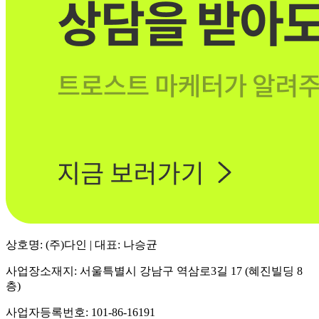
상호명: (주)다인 | 대표: 나승균
사업장소재지: 서울특별시 강남구 역삼로3길 17 (혜진빌딩 8
층)
사업자등록번호: 101-86-16191