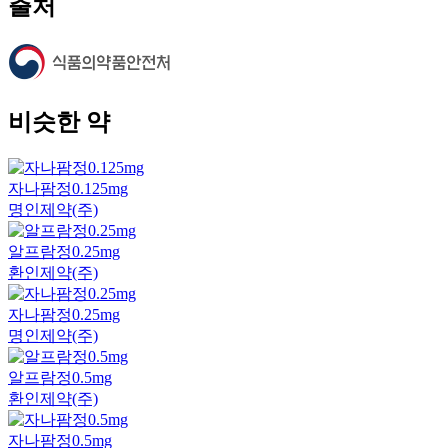
출처
비슷한 약
자나팜정0.125mg
명인제약(주)
알프람정0.25mg
환인제약(주)
자나팜정0.25mg
명인제약(주)
알프람정0.5mg
환인제약(주)
자나팜정0.5mg