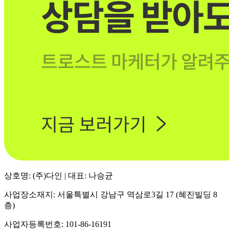
상호명: (주)다인 | 대표: 나승균
사업장소재지: 서울특별시 강남구 역삼로3길 17 (혜진빌딩 8
층)
사업자등록번호: 101-86-16191