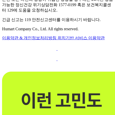
가능한 정신건강 위기상담전화 1577-0199 혹은 보건복지콜센
터 129에 도움을 요청하십시오.
긴급 신고는 119 안전신고센터를 이용하시기 바랍니다.
Humart Company Co., Ltd. All rights reserved.
이용약관 & 개인정보처리방침
위치기반 서비스 이용약관