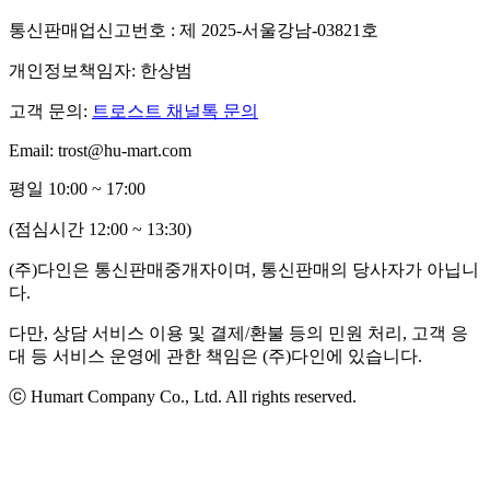
통신판매업신고번호 : 제 2025-서울강남-03821호
개인정보책임자: 한상범
고객 문의:
트로스트 채널톡 문의
Email: trost@hu-mart.com
평일 10:00 ~ 17:00
(점심시간 12:00 ~ 13:30)
(주)다인은 통신판매중개자이며, 통신판매의 당사자가 아닙니
다.
다만, 상담 서비스 이용 및 결제/환불 등의 민원 처리, 고객 응
대 등 서비스 운영에 관한 책임은 (주)다인에 있습니다.
ⓒ Humart Company Co., Ltd. All rights reserved.