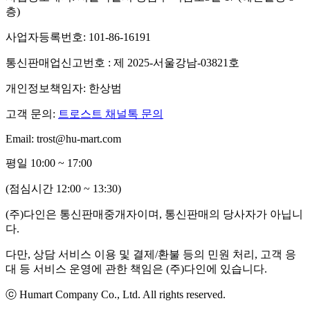
층)
사업자등록번호: 101-86-16191
통신판매업신고번호 : 제 2025-서울강남-03821호
개인정보책임자: 한상범
고객 문의:
트로스트 채널톡 문의
Email: trost@hu-mart.com
평일 10:00 ~ 17:00
(점심시간 12:00 ~ 13:30)
(주)다인은 통신판매중개자이며, 통신판매의 당사자가 아닙니
다.
다만, 상담 서비스 이용 및 결제/환불 등의 민원 처리, 고객 응
대 등 서비스 운영에 관한 책임은 (주)다인에 있습니다.
ⓒ Humart Company Co., Ltd. All rights reserved.