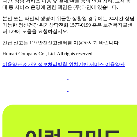
다만, 상담 서비스 이용 및 결제/환불 등의 민원 처리, 고객 응
대 등 서비스 운영에 관한 책임은 (주)다인에 있습니다.
본인 또는 타인의 생명이 위급한 상황일 경우에는 24시간 상담
가능한 정신건강 위기상담전화 1577-0199 혹은 보건복지콜센
터 129에 도움을 요청하십시오.
긴급 신고는 119 안전신고센터를 이용하시기 바랍니다.
Humart Company Co., Ltd. All rights reserved.
이용약관 & 개인정보처리방침
위치기반 서비스 이용약관