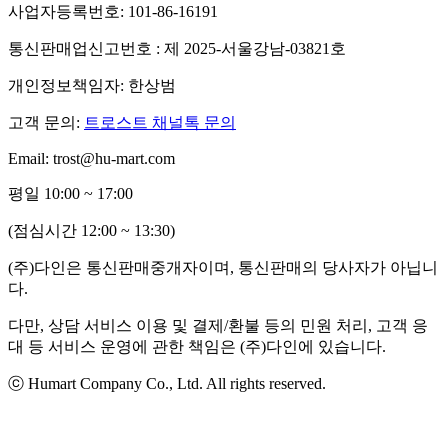
사업자등록번호: 101-86-16191
통신판매업신고번호 : 제 2025-서울강남-03821호
개인정보책임자: 한상범
고객 문의:
트로스트 채널톡 문의
Email: trost@hu-mart.com
평일 10:00 ~ 17:00
(점심시간 12:00 ~ 13:30)
(주)다인은 통신판매중개자이며, 통신판매의 당사자가 아닙니
다.
다만, 상담 서비스 이용 및 결제/환불 등의 민원 처리, 고객 응
대 등 서비스 운영에 관한 책임은 (주)다인에 있습니다.
ⓒ Humart Company Co., Ltd. All rights reserved.