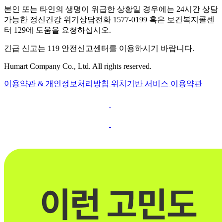
본인 또는 타인의 생명이 위급한 상황일 경우에는 24시간 상담
가능한 정신건강 위기상담전화 1577-0199 혹은 보건복지콜센
터 129에 도움을 요청하십시오.
긴급 신고는 119 안전신고센터를 이용하시기 바랍니다.
Humart Company Co., Ltd. All rights reserved.
이용약관 & 개인정보처리방침
위치기반 서비스 이용약관