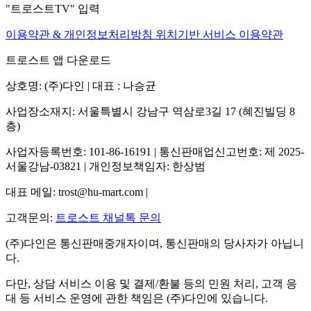
"트로스트TV" 입력
이용약관 & 개인정보처리방침
위치기반 서비스 이용약관
트로스트 앱 다운로드
상호명: (주)다인 | 대표 : 나승균
사업장소재지: 서울특별시 강남구 역삼로3길 17 (혜진빌딩 8
층)
사업자등록번호: 101-86-16191 | 통신판매업신고번호: 제 2025-
서울강남-03821 | 개인정보책임자: 한상범
대표 메일: trost@hu-mart.com |
고객문의:
트로스트 채널톡 문의
(주)다인은 통신판매중개자이며, 통신판매의 당사자가 아닙니
다.
다만, 상담 서비스 이용 및 결제/환불 등의 민원 처리, 고객 응
대 등 서비스 운영에 관한 책임은 (주)다인에 있습니다.