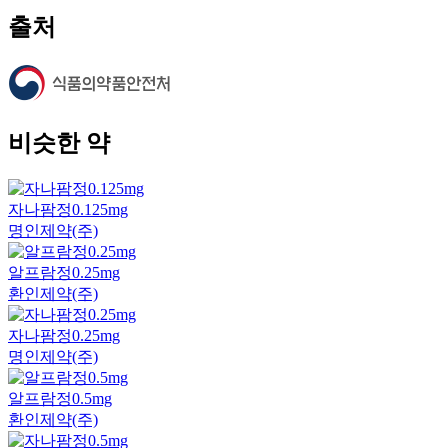
출처
비슷한 약
자나팜정0.125mg
명인제약(주)
알프람정0.25mg
환인제약(주)
자나팜정0.25mg
명인제약(주)
알프람정0.5mg
환인제약(주)