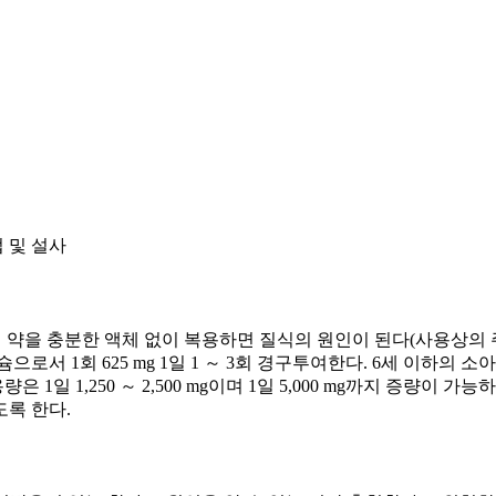
 및 설사
이 약을 충분한 액체 없이 복용하면 질식의 원인이 된다(사용상의 주의
필칼슘으로서 1회 625 mg 1일 1 ～ 3회 경구투여한다. 6세 이하의
일 1,250 ～ 2,500 mg이며 1일 5,000 mg까지 증량이 가
도록 한다.