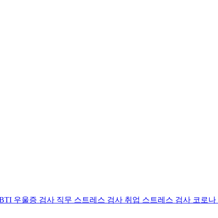
BTI 우울증 검사
직무 스트레스 검사
취업 스트레스 검사
코로나