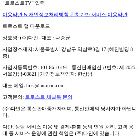
"트로스트TV" 입력
이용약관 & 개인정보처리방침
위치기반 서비스 이용약관
트로스트 앱 다운로드
상호명: (주)다인 | 대표 : 나승균
사업장소재지: 서울특별시 강남구 역삼로3길 17 (혜진빌딩 8
층)
사업자등록번호: 101-86-16191 | 통신판매업신고번호: 제 2025-
서울강남-03821 | 개인정보책임자: 한상범
대표 메일: trost@hu-mart.com |
고객문의:
트로스트 채널톡 문의
(주)다인은 통신판매중개자이며, 통신판매의 당사자가 아닙니
다.
다만, 상담 서비스 이용 및 결제/환불 등의 민원 처리, 고객 응
대 등 서비스 운영에 관한 책임은 (주)다인에 있습니다.