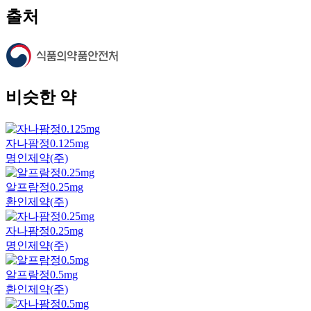
출처
비슷한 약
자나팜정0.125mg
명인제약(주)
알프람정0.25mg
환인제약(주)
자나팜정0.25mg
명인제약(주)
알프람정0.5mg
환인제약(주)