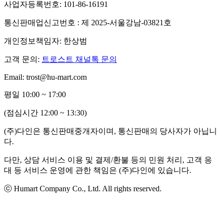
사업자등록번호: 101-86-16191
통신판매업신고번호 : 제 2025-서울강남-03821호
개인정보책임자: 한상범
고객 문의:
트로스트 채널톡 문의
Email: trost@hu-mart.com
평일 10:00 ~ 17:00
(점심시간 12:00 ~ 13:30)
(주)다인은 통신판매중개자이며, 통신판매의 당사자가 아닙니
다.
다만, 상담 서비스 이용 및 결제/환불 등의 민원 처리, 고객 응
대 등 서비스 운영에 관한 책임은 (주)다인에 있습니다.
ⓒ Humart Company Co., Ltd. All rights reserved.