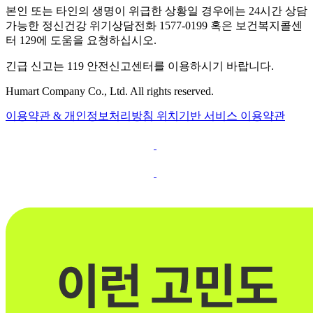
본인 또는 타인의 생명이 위급한 상황일 경우에는 24시간 상담
가능한 정신건강 위기상담전화 1577-0199 혹은 보건복지콜센
터 129에 도움을 요청하십시오.
긴급 신고는 119 안전신고센터를 이용하시기 바랍니다.
Humart Company Co., Ltd. All rights reserved.
이용약관 & 개인정보처리방침
위치기반 서비스 이용약관