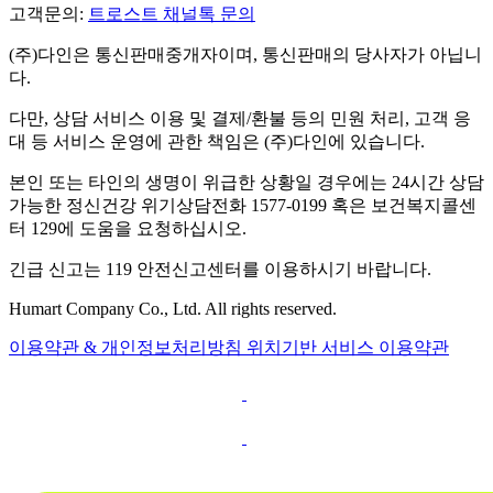
고객문의:
트로스트 채널톡 문의
(주)다인은 통신판매중개자이며, 통신판매의 당사자가 아닙니
다.
다만, 상담 서비스 이용 및 결제/환불 등의 민원 처리, 고객 응
대 등 서비스 운영에 관한 책임은 (주)다인에 있습니다.
본인 또는 타인의 생명이 위급한 상황일 경우에는 24시간 상담
가능한 정신건강 위기상담전화 1577-0199 혹은 보건복지콜센
터 129에 도움을 요청하십시오.
긴급 신고는 119 안전신고센터를 이용하시기 바랍니다.
Humart Company Co., Ltd. All rights reserved.
이용약관 & 개인정보처리방침
위치기반 서비스 이용약관