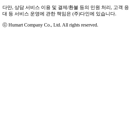
다만, 상담 서비스 이용 및 결제/환불 등의 민원 처리, 고객 응
대 등 서비스 운영에 관한 책임은 (주)다인에 있습니다.
ⓒ Humart Company Co., Ltd. All rights reserved.