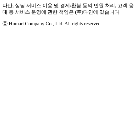
다만, 상담 서비스 이용 및 결제/환불 등의 민원 처리, 고객 응
대 등 서비스 운영에 관한 책임은 (주)다인에 있습니다.
ⓒ Humart Company Co., Ltd. All rights reserved.