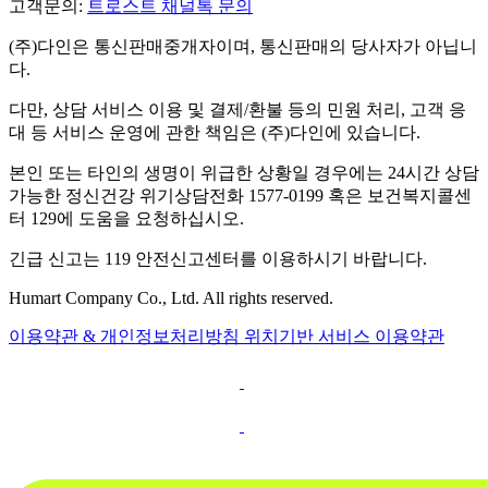
고객문의:
트로스트 채널톡 문의
(주)다인은 통신판매중개자이며, 통신판매의 당사자가 아닙니
다.
다만, 상담 서비스 이용 및 결제/환불 등의 민원 처리, 고객 응
대 등 서비스 운영에 관한 책임은 (주)다인에 있습니다.
본인 또는 타인의 생명이 위급한 상황일 경우에는 24시간 상담
가능한 정신건강 위기상담전화 1577-0199 혹은 보건복지콜센
터 129에 도움을 요청하십시오.
긴급 신고는 119 안전신고센터를 이용하시기 바랍니다.
Humart Company Co., Ltd. All rights reserved.
이용약관 & 개인정보처리방침
위치기반 서비스 이용약관