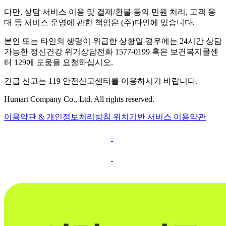
다만, 상담 서비스 이용 및 결제/환불 등의 민원 처리, 고객 응
대 등 서비스 운영에 관한 책임은 (주)다인에 있습니다.
본인 또는 타인의 생명이 위급한 상황일 경우에는 24시간 상담
가능한 정신건강 위기상담전화 1577-0199 혹은 보건복지콜센
터 129에 도움을 요청하십시오.
긴급 신고는 119 안전신고센터를 이용하시기 바랍니다.
Humart Company Co., Ltd. All rights reserved.
이용약관 & 개인정보처리방침
위치기반 서비스 이용약관