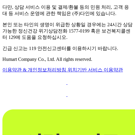
다만, 상담 서비스 이용 및 결제/환불 등의 민원 처리, 고객 응
대 등 서비스 운영에 관한 책임은 (주)다인에 있습니다.
본인 또는 타인의 생명이 위급한 상황일 경우에는 24시간 상담
가능한 정신건강 위기상담전화 1577-0199 혹은 보건복지콜센
터 129에 도움을 요청하십시오.
긴급 신고는 119 안전신고센터를 이용하시기 바랍니다.
Humart Company Co., Ltd. All rights reserved.
이용약관 & 개인정보처리방침
위치기반 서비스 이용약관