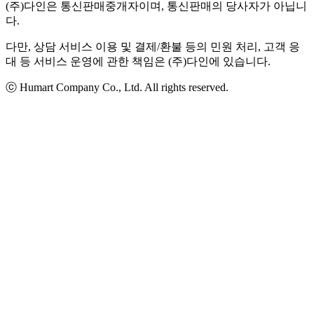
(주)다인은 통신판매중개자이며, 통신판매의 당사자가 아닙니
다.
다만, 상담 서비스 이용 및 결제/환불 등의 민원 처리, 고객 응
대 등 서비스 운영에 관한 책임은 (주)다인에 있습니다.
ⓒ Humart Company Co., Ltd. All rights reserved.