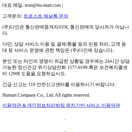
대표 메일: trost@hu-mart.com |
고객문의:
트로스트 채널톡 문의
(주)다인은 통신판매중개자이며, 통신판매의 당사자가 아닙니
다.
다만, 상담 서비스 이용 및 결제/환불 등의 민원 처리, 고객 응
대 등 서비스 운영에 관한 책임은 (주)다인에 있습니다.
본인 또는 타인의 생명이 위급한 상황일 경우에는 24시간 상담
가능한 정신건강 위기상담전화 1577-0199 혹은 보건복지콜센
터 129에 도움을 요청하십시오.
긴급 신고는 119 안전신고센터를 이용하시기 바랍니다.
Humart Company Co., Ltd. All rights reserved.
이용약관 & 개인정보처리방침
위치기반 서비스 이용약관