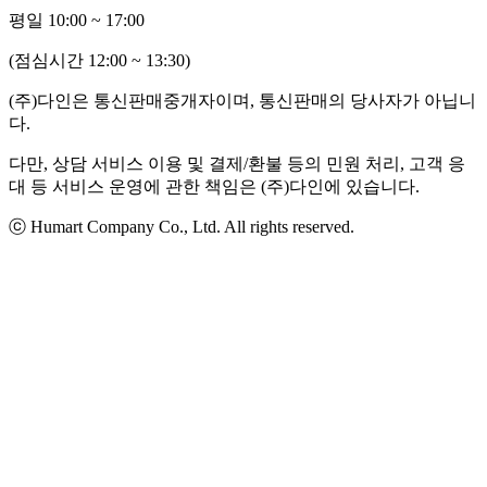
평일 10:00 ~ 17:00
(점심시간 12:00 ~ 13:30)
(주)다인은 통신판매중개자이며, 통신판매의 당사자가 아닙니
다.
다만, 상담 서비스 이용 및 결제/환불 등의 민원 처리, 고객 응
대 등 서비스 운영에 관한 책임은 (주)다인에 있습니다.
ⓒ Humart Company Co., Ltd. All rights reserved.