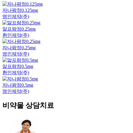
자나팜정0.125mg
명인제약(주)
알프람정0.25mg
환인제약(주)
자나팜정0.25mg
명인제약(주)
알프람정0.5mg
환인제약(주)
자나팜정0.5mg
명인제약(주)
비약물 상담치료