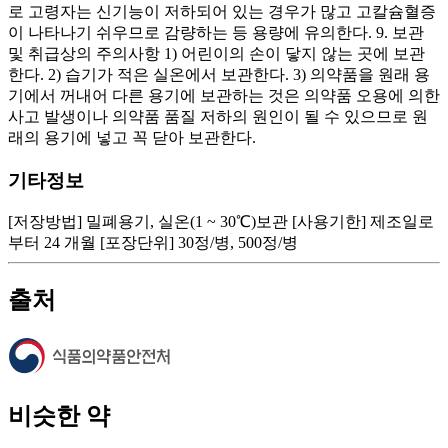
로 고령자는 신기능이 저하되어 있는 경우가 많고 고칼슘혈증
이 나타나기 쉬우므로 감량하는 등 용량에 유의한다. 9. 보관
및 취급상의 주의사항 1) 어린이의 손이 닿지 않는 곳에 보관
한다. 2) 습기가 적은 실온에서 보관한다. 3) 의약품을 원래 용
기에서 꺼내어 다른 용기에 보관하는 것은 의약품 오용에 의한
사고 발생이나 의약품 품질 저하의 원인이 될 수 있으므로 원
래의 용기에 넣고 꼭 닫아 보관한다.
기타정보
[저장방법] 밀폐용기, 실온(1 ~ 30℃)보관 [사용기한] 제조일로
부터 24 개월 [포장단위] 30정/병, 500정/병
출처
비슷한 약