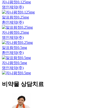
자나팜정0.125mg
명인제약(주)
알프람정0.25mg
환인제약(주)
자나팜정0.25mg
명인제약(주)
알프람정0.5mg
환인제약(주)
자나팜정0.5mg
명인제약(주)
비약물 상담치료