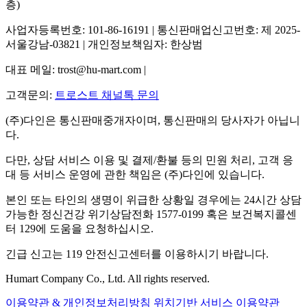
층)
사업자등록번호: 101-86-16191 | 통신판매업신고번호: 제 2025-
서울강남-03821 | 개인정보책임자: 한상범
대표 메일: trost@hu-mart.com |
고객문의:
트로스트 채널톡 문의
(주)다인은 통신판매중개자이며, 통신판매의 당사자가 아닙니
다.
다만, 상담 서비스 이용 및 결제/환불 등의 민원 처리, 고객 응
대 등 서비스 운영에 관한 책임은 (주)다인에 있습니다.
본인 또는 타인의 생명이 위급한 상황일 경우에는 24시간 상담
가능한 정신건강 위기상담전화 1577-0199 혹은 보건복지콜센
터 129에 도움을 요청하십시오.
긴급 신고는 119 안전신고센터를 이용하시기 바랍니다.
Humart Company Co., Ltd. All rights reserved.
이용약관 & 개인정보처리방침
위치기반 서비스 이용약관