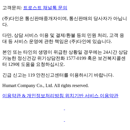
고객문의:
트로스트 채널톡 문의
(주)다인은 통신판매중개자이며, 통신판매의 당사자가 아닙니
다.
다만, 상담 서비스 이용 및 결제/환불 등의 민원 처리, 고객 응
대 등 서비스 운영에 관한 책임은 (주)다인에 있습니다.
본인 또는 타인의 생명이 위급한 상황일 경우에는 24시간 상담
가능한 정신건강 위기상담전화 1577-0199 혹은 보건복지콜센
터 129에 도움을 요청하십시오.
긴급 신고는 119 안전신고센터를 이용하시기 바랍니다.
Humart Company Co., Ltd. All rights reserved.
이용약관 & 개인정보처리방침
위치기반 서비스 이용약관