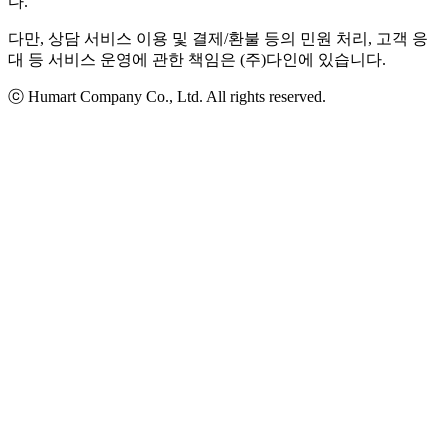
다.
다만, 상담 서비스 이용 및 결제/환불 등의 민원 처리, 고객 응
대 등 서비스 운영에 관한 책임은 (주)다인에 있습니다.
ⓒ Humart Company Co., Ltd. All rights reserved.