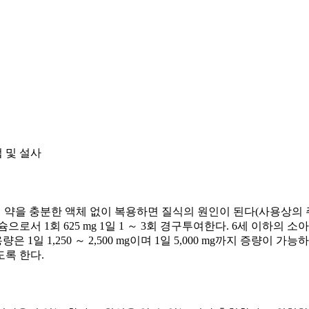
 및 설사
이 약을 충분한 액체 없이 복용하면 질식의 원인이 된다(사용상의 주의
필칼슘으로서 1회 625 mg 1일 1 ～ 3회 경구투여한다. 6세 이하의
일 1,250 ～ 2,500 mg이며 1일 5,000 mg까지 증량이 가
도록 한다.