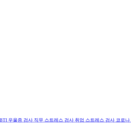
BTI 우울증 검사
직무 스트레스 검사
취업 스트레스 검사
코로나