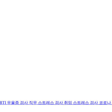
BTI 우울증 검사
직무 스트레스 검사
취업 스트레스 검사
코로나