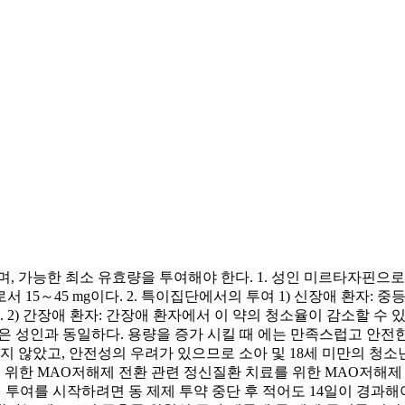
, 가능한 최소 유효량을 투여해야 한다. 1. 성인 미르타자핀으로
 15～45 mg이다. 2. 특이집단에서의 투여 1) 신장애 환자: 중
 2) 간장애 환자: 간장애 환자에서 이 약의 청소율이 감소할 수 
은 성인과 동일하다. 용량을 증가 시킬 때 에는 만족스럽고 안전한 효
지 않았고, 안전성의 우려가 있으므로 소아 및 18세 미만의 청소
 하기 위한 MAO저해제 전환 관련 정신질환 치료를 위한 MAO저해
 투여를 시작하려면 동 제제 투약 중단 후 적어도 14일이 경과해