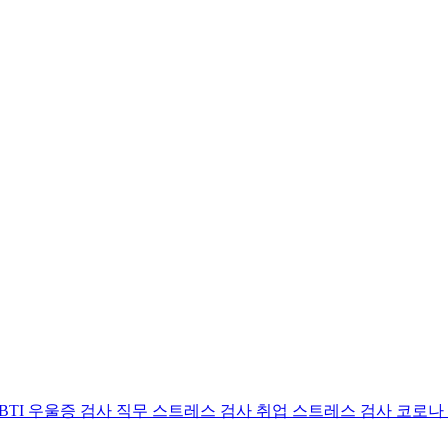
BTI 우울증 검사
직무 스트레스 검사
취업 스트레스 검사
코로나