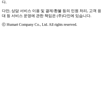
다.
다만, 상담 서비스 이용 및 결제/환불 등의 민원 처리, 고객 응
대 등 서비스 운영에 관한 책임은 (주)다인에 있습니다.
ⓒ Humart Company Co., Ltd. All rights reserved.