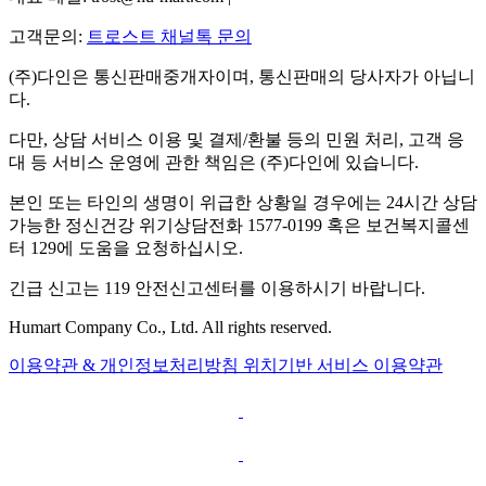
고객문의:
트로스트 채널톡 문의
(주)다인은 통신판매중개자이며, 통신판매의 당사자가 아닙니
다.
다만, 상담 서비스 이용 및 결제/환불 등의 민원 처리, 고객 응
대 등 서비스 운영에 관한 책임은 (주)다인에 있습니다.
본인 또는 타인의 생명이 위급한 상황일 경우에는 24시간 상담
가능한 정신건강 위기상담전화 1577-0199 혹은 보건복지콜센
터 129에 도움을 요청하십시오.
긴급 신고는 119 안전신고센터를 이용하시기 바랍니다.
Humart Company Co., Ltd. All rights reserved.
이용약관 & 개인정보처리방침
위치기반 서비스 이용약관