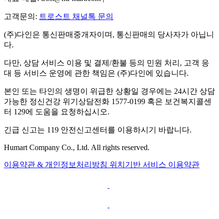
고객문의:
트로스트 채널톡 문의
(주)다인은 통신판매중개자이며, 통신판매의 당사자가 아닙니
다.
다만, 상담 서비스 이용 및 결제/환불 등의 민원 처리, 고객 응
대 등 서비스 운영에 관한 책임은 (주)다인에 있습니다.
본인 또는 타인의 생명이 위급한 상황일 경우에는 24시간 상담
가능한 정신건강 위기상담전화 1577-0199 혹은 보건복지콜센
터 129에 도움을 요청하십시오.
긴급 신고는 119 안전신고센터를 이용하시기 바랍니다.
Humart Company Co., Ltd. All rights reserved.
이용약관 & 개인정보처리방침
위치기반 서비스 이용약관