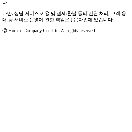
다.
다만, 상담 서비스 이용 및 결제/환불 등의 민원 처리, 고객 응
대 등 서비스 운영에 관한 책임은 (주)다인에 있습니다.
ⓒ Humart Company Co., Ltd. All rights reserved.