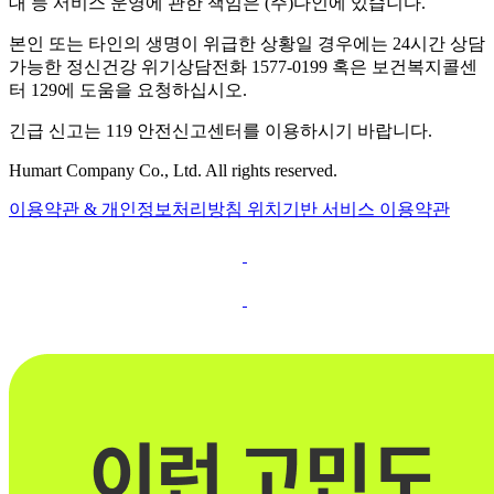
대 등 서비스 운영에 관한 책임은 (주)다인에 있습니다.
본인 또는 타인의 생명이 위급한 상황일 경우에는 24시간 상담
가능한 정신건강 위기상담전화 1577-0199 혹은 보건복지콜센
터 129에 도움을 요청하십시오.
긴급 신고는 119 안전신고센터를 이용하시기 바랍니다.
Humart Company Co., Ltd. All rights reserved.
이용약관 & 개인정보처리방침
위치기반 서비스 이용약관