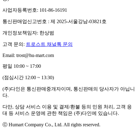
사업자등록번호: 101-86-16191
통신판매업신고번호 : 제 2025-서울강남-03821호
개인정보책임자: 한상범
고객 문의:
트로스트 채널톡 문의
Email: trost@hu-mart.com
평일 10:00 ~ 17:00
(점심시간 12:00 ~ 13:30)
(주)다인은 통신판매중개자이며, 통신판매의 당사자가 아닙니
다.
다만, 상담 서비스 이용 및 결제/환불 등의 민원 처리, 고객 응
대 등 서비스 운영에 관한 책임은 (주)다인에 있습니다.
ⓒ Humart Company Co., Ltd. All rights reserved.