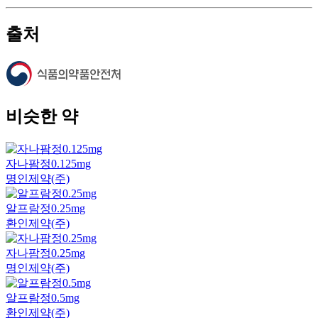
출처
비슷한 약
자나팜정0.125mg
명인제약(주)
알프람정0.25mg
환인제약(주)
자나팜정0.25mg
명인제약(주)
알프람정0.5mg
환인제약(주)