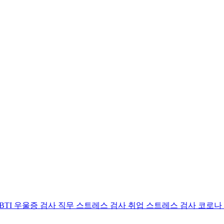
BTI 우울증 검사
직무 스트레스 검사
취업 스트레스 검사
코로나