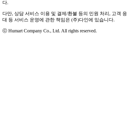
다.
다만, 상담 서비스 이용 및 결제/환불 등의 민원 처리, 고객 응
대 등 서비스 운영에 관한 책임은 (주)다인에 있습니다.
ⓒ Humart Company Co., Ltd. All rights reserved.