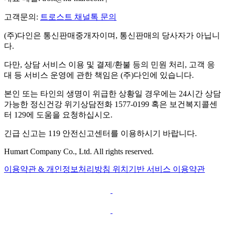
고객문의:
트로스트 채널톡 문의
(주)다인은 통신판매중개자이며, 통신판매의 당사자가 아닙니
다.
다만, 상담 서비스 이용 및 결제/환불 등의 민원 처리, 고객 응
대 등 서비스 운영에 관한 책임은 (주)다인에 있습니다.
본인 또는 타인의 생명이 위급한 상황일 경우에는 24시간 상담
가능한 정신건강 위기상담전화 1577-0199 혹은 보건복지콜센
터 129에 도움을 요청하십시오.
긴급 신고는 119 안전신고센터를 이용하시기 바랍니다.
Humart Company Co., Ltd. All rights reserved.
이용약관 & 개인정보처리방침
위치기반 서비스 이용약관