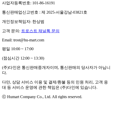
사업자등록번호: 101-86-16191
통신판매업신고번호 : 제 2025-서울강남-03821호
개인정보책임자: 한상범
고객 문의:
트로스트 채널톡 문의
Email: trost@hu-mart.com
평일 10:00 ~ 17:00
(점심시간 12:00 ~ 13:30)
(주)다인은 통신판매중개자이며, 통신판매의 당사자가 아닙니
다.
다만, 상담 서비스 이용 및 결제/환불 등의 민원 처리, 고객 응
대 등 서비스 운영에 관한 책임은 (주)다인에 있습니다.
ⓒ Humart Company Co., Ltd. All rights reserved.