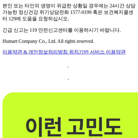
본인 또는 타인의 생명이 위급한 상황일 경우에는 24시간 상담
가능한 정신건강 위기상담전화 1577-0199 혹은 보건복지콜센
터 129에 도움을 요청하십시오.
긴급 신고는 119 안전신고센터를 이용하시기 바랍니다.
Humart Company Co., Ltd. All rights reserved.
이용약관 & 개인정보처리방침
위치기반 서비스 이용약관