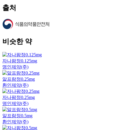
출처
비슷한 약
자나팜정0.125mg
명인제약(주)
알프람정0.25mg
환인제약(주)
자나팜정0.25mg
명인제약(주)
알프람정0.5mg
환인제약(주)