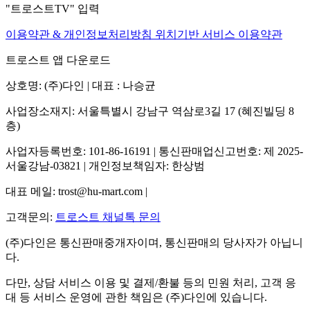
"트로스트TV" 입력
이용약관 & 개인정보처리방침
위치기반 서비스 이용약관
트로스트 앱 다운로드
상호명: (주)다인 | 대표 : 나승균
사업장소재지: 서울특별시 강남구 역삼로3길 17 (혜진빌딩 8
층)
사업자등록번호: 101-86-16191 | 통신판매업신고번호: 제 2025-
서울강남-03821 | 개인정보책임자: 한상범
대표 메일: trost@hu-mart.com |
고객문의:
트로스트 채널톡 문의
(주)다인은 통신판매중개자이며, 통신판매의 당사자가 아닙니
다.
다만, 상담 서비스 이용 및 결제/환불 등의 민원 처리, 고객 응
대 등 서비스 운영에 관한 책임은 (주)다인에 있습니다.