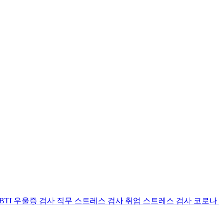
BTI 우울증 검사
직무 스트레스 검사
취업 스트레스 검사
코로나