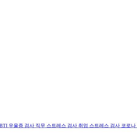
BTI 우울증 검사
직무 스트레스 검사
취업 스트레스 검사
코로나