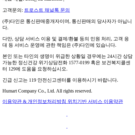
고객문의:
트로스트 채널톡 문의
(주)다인은 통신판매중개자이며, 통신판매의 당사자가 아닙니
다.
다만, 상담 서비스 이용 및 결제/환불 등의 민원 처리, 고객 응
대 등 서비스 운영에 관한 책임은 (주)다인에 있습니다.
본인 또는 타인의 생명이 위급한 상황일 경우에는 24시간 상담
가능한 정신건강 위기상담전화 1577-0199 혹은 보건복지콜센
터 129에 도움을 요청하십시오.
긴급 신고는 119 안전신고센터를 이용하시기 바랍니다.
Humart Company Co., Ltd. All rights reserved.
이용약관 & 개인정보처리방침
위치기반 서비스 이용약관