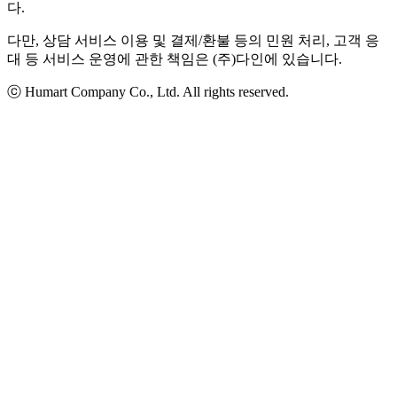
다.
다만, 상담 서비스 이용 및 결제/환불 등의 민원 처리, 고객 응
대 등 서비스 운영에 관한 책임은 (주)다인에 있습니다.
ⓒ Humart Company Co., Ltd. All rights reserved.