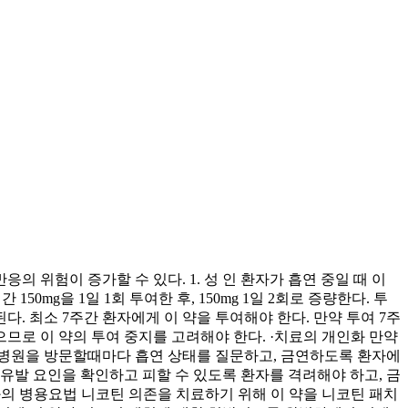
 위험이 증가할 수 있다. 1. 성 인 환자가 흡연 중일 때 이
0mg을 1일 1회 투여한 후, 150mg 1일 2회로 증량한다. 투
된다. 최소 7주간 환자에게 이 약을 투여해야 한다. 만약 투여 7주
로 이 약의 투여 중지를 고려해야 한다. ·치료의 개인화 만약
. 병원을 방문할때마다 흡연 상태를 질문하고, 금연하도록 환자에
유발 요인을 확인하고 피할 수 있도록 환자를 격려해야 하고, 금
와의 병용요법 니코틴 의존을 치료하기 위해 이 약을 니코틴 패치