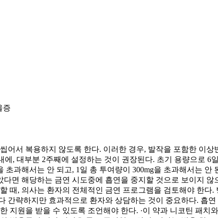
울증
어서 복용하지 않도록 한다. 이러한 경우, 발작을 포함한 이상반응의
에, 대부분 2주째에 설정하는 것이 권장된다. 초기 용량으로 6일간 15
을 초과해서는 안 되고, 1일 총 투여량이 300mg을 초과해서는 안 
다면 해당하는 금연 시도중에 흡연을 중지할 것으로 보이지 않으므
방할 때, 의사는 환자의 전체적인 금연 프로그램을 검토해야 한다
다 간략하지만 효과적으로 환자와 상담하는 것이 중요하다. 흡연 
한 지원을 받을 수 있도록 조언해야 한다. ·이 약과 니코틴 패치