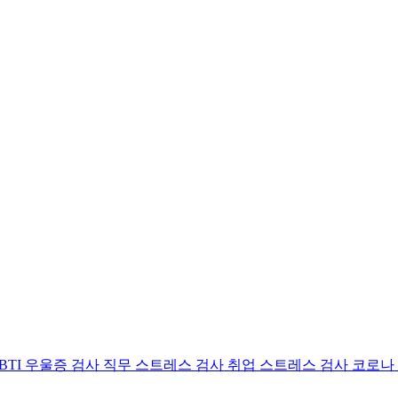
BTI 우울증 검사
직무 스트레스 검사
취업 스트레스 검사
코로나