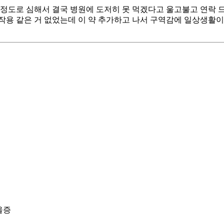
버릴 정도로 심해서 결국 병원에 도저히 못 먹겠다고 울고불고 연락
부작용 같은 거 없었는데 이 약 추가하고 나서 구역감에 일상생활이
울증