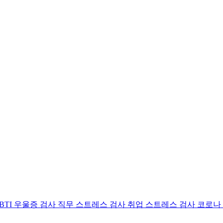
BTI 우울증 검사
직무 스트레스 검사
취업 스트레스 검사
코로나