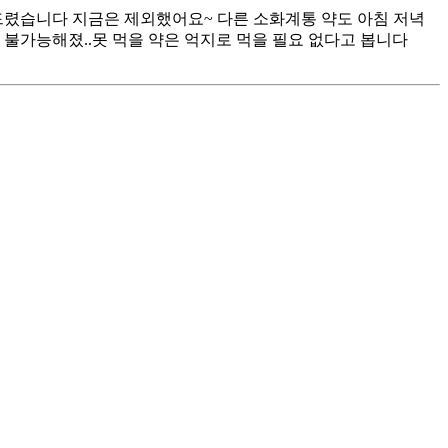
 드렸습니다 지금은 제외했어요~ 다른 소화계통 약도 아침 저녁
 불가능해졌..못 먹을 약은 억지로 먹을 필요 없다고 봅니다