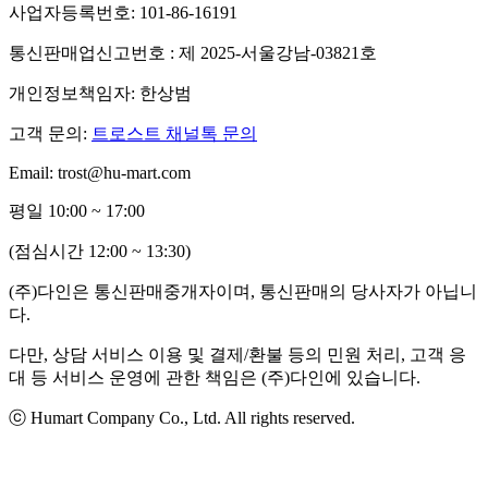
사업자등록번호: 101-86-16191
통신판매업신고번호 : 제 2025-서울강남-03821호
개인정보책임자: 한상범
고객 문의:
트로스트 채널톡 문의
Email: trost@hu-mart.com
평일 10:00 ~ 17:00
(점심시간 12:00 ~ 13:30)
(주)다인은 통신판매중개자이며, 통신판매의 당사자가 아닙니
다.
다만, 상담 서비스 이용 및 결제/환불 등의 민원 처리, 고객 응
대 등 서비스 운영에 관한 책임은 (주)다인에 있습니다.
ⓒ Humart Company Co., Ltd. All rights reserved.