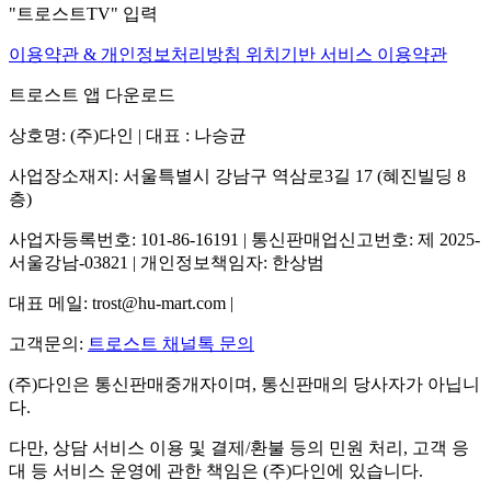
"트로스트TV" 입력
이용약관 & 개인정보처리방침
위치기반 서비스 이용약관
트로스트 앱 다운로드
상호명: (주)다인 | 대표 : 나승균
사업장소재지: 서울특별시 강남구 역삼로3길 17 (혜진빌딩 8
층)
사업자등록번호: 101-86-16191 | 통신판매업신고번호: 제 2025-
서울강남-03821 | 개인정보책임자: 한상범
대표 메일: trost@hu-mart.com |
고객문의:
트로스트 채널톡 문의
(주)다인은 통신판매중개자이며, 통신판매의 당사자가 아닙니
다.
다만, 상담 서비스 이용 및 결제/환불 등의 민원 처리, 고객 응
대 등 서비스 운영에 관한 책임은 (주)다인에 있습니다.