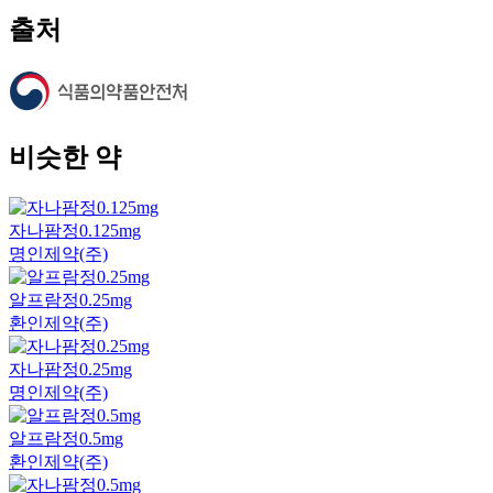
출처
비슷한 약
자나팜정0.125mg
명인제약(주)
알프람정0.25mg
환인제약(주)
자나팜정0.25mg
명인제약(주)
알프람정0.5mg
환인제약(주)