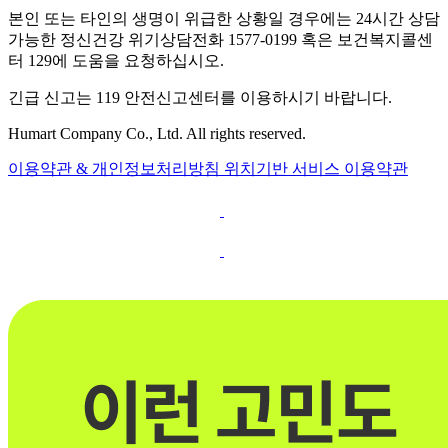
본인 또는 타인의 생명이 위급한 상황일 경우에는 24시간 상담
가능한 정신건강 위기상담전화 1577-0199 혹은 보건복지콜센
터 129에 도움을 요청하십시오.
긴급 신고는 119 안전신고센터를 이용하시기 바랍니다.
Humart Company Co., Ltd. All rights reserved.
이용약관 & 개인정보처리방침
위치기반 서비스 이용약관