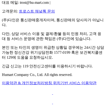
대표 메일: trost@hu-mart.com |
고객문의:
트로스트 채널톡 문의
(주)다인은 통신판매중개자이며, 통신판매의 당사자가 아닙니
다.
다만, 상담 서비스 이용 및 결제/환불 등의 민원 처리, 고객 응
대 등 서비스 운영에 관한 책임은 (주)다인에 있습니다.
본인 또는 타인의 생명이 위급한 상황일 경우에는 24시간 상담
가능한 정신건강 위기상담전화 1577-0199 혹은 보건복지콜센
터 129에 도움을 요청하십시오.
긴급 신고는 119 안전신고센터를 이용하시기 바랍니다.
Humart Company Co., Ltd. All rights reserved.
이용약관 & 개인정보처리방침
위치기반 서비스 이용약관