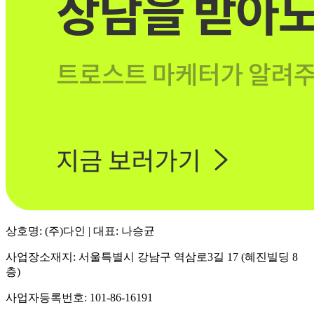
상호명: (주)다인 | 대표: 나승균
사업장소재지: 서울특별시 강남구 역삼로3길 17 (혜진빌딩 8
층)
사업자등록번호: 101-86-16191