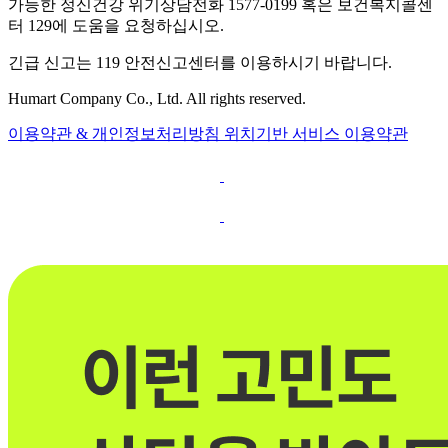
가능한 정신건강 위기상담전화 1577-0199 혹은 보건복지콜센
터 129에 도움을 요청하십시오.
긴급 신고는 119 안전신고센터를 이용하시기 바랍니다.
Humart Company Co., Ltd. All rights reserved.
이용약관 & 개인정보처리방침
위치기반 서비스 이용약관