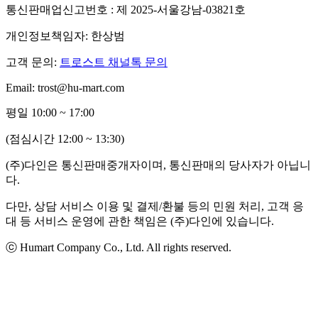
통신판매업신고번호 : 제 2025-서울강남-03821호
개인정보책임자: 한상범
고객 문의:
트로스트 채널톡 문의
Email: trost@hu-mart.com
평일 10:00 ~ 17:00
(점심시간 12:00 ~ 13:30)
(주)다인은 통신판매중개자이며, 통신판매의 당사자가 아닙니
다.
다만, 상담 서비스 이용 및 결제/환불 등의 민원 처리, 고객 응
대 등 서비스 운영에 관한 책임은 (주)다인에 있습니다.
ⓒ Humart Company Co., Ltd. All rights reserved.