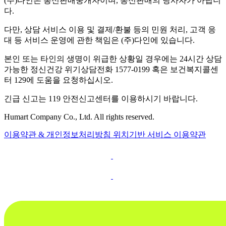
(주)다인은 통신판매중개자이며, 통신판매의 당사자가 아닙니
다.
다만, 상담 서비스 이용 및 결제/환불 등의 민원 처리, 고객 응
대 등 서비스 운영에 관한 책임은 (주)다인에 있습니다.
본인 또는 타인의 생명이 위급한 상황일 경우에는 24시간 상담
가능한 정신건강 위기상담전화 1577-0199 혹은 보건복지콜센
터 129에 도움을 요청하십시오.
긴급 신고는 119 안전신고센터를 이용하시기 바랍니다.
Humart Company Co., Ltd. All rights reserved.
이용약관 & 개인정보처리방침
위치기반 서비스 이용약관