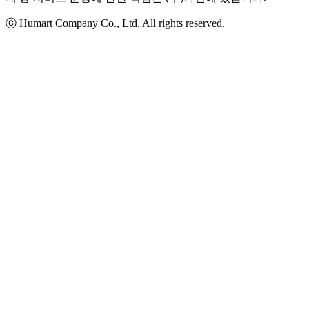
ⓒ Humart Company Co., Ltd. All rights reserved.