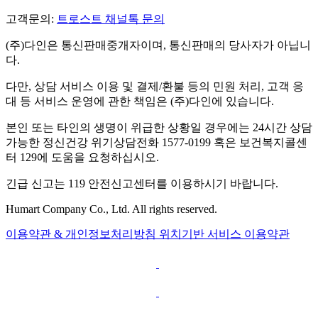
고객문의:
트로스트 채널톡 문의
(주)다인은 통신판매중개자이며, 통신판매의 당사자가 아닙니
다.
다만, 상담 서비스 이용 및 결제/환불 등의 민원 처리, 고객 응
대 등 서비스 운영에 관한 책임은 (주)다인에 있습니다.
본인 또는 타인의 생명이 위급한 상황일 경우에는 24시간 상담
가능한 정신건강 위기상담전화 1577-0199 혹은 보건복지콜센
터 129에 도움을 요청하십시오.
긴급 신고는 119 안전신고센터를 이용하시기 바랍니다.
Humart Company Co., Ltd. All rights reserved.
이용약관 & 개인정보처리방침
위치기반 서비스 이용약관