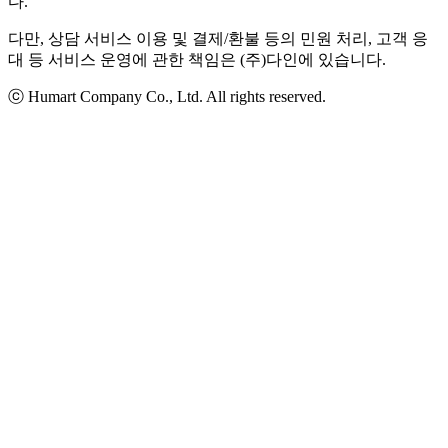
다.
다만, 상담 서비스 이용 및 결제/환불 등의 민원 처리, 고객 응
대 등 서비스 운영에 관한 책임은 (주)다인에 있습니다.
ⓒ Humart Company Co., Ltd. All rights reserved.