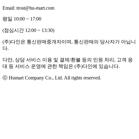
Email: trost@hu-mart.com
평일 10:00 ~ 17:00
(점심시간 12:00 ~ 13:30)
(주)다인은 통신판매중개자이며, 통신판매의 당사자가 아닙니
다.
다만, 상담 서비스 이용 및 결제/환불 등의 민원 처리, 고객 응
대 등 서비스 운영에 관한 책임은 (주)다인에 있습니다.
ⓒ Humart Company Co., Ltd. All rights reserved.