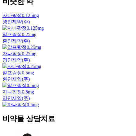
비슷한 약
자나팜정0.125mg
명인제약(주)
알프람정0.25mg
환인제약(주)
자나팜정0.25mg
명인제약(주)
알프람정0.5mg
환인제약(주)
자나팜정0.5mg
명인제약(주)
비약물 상담치료