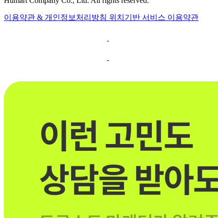
Humart Company Co., Ltd. All rights reserved.
이용약관 & 개인정보처리방침
위치기반 서비스 이용약관