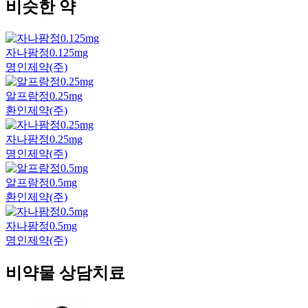
비슷한 약
자나팜정0.125mg
명인제약(주)
알프람정0.25mg
환인제약(주)
자나팜정0.25mg
명인제약(주)
알프람정0.5mg
환인제약(주)
자나팜정0.5mg
명인제약(주)
비약물 상담치료