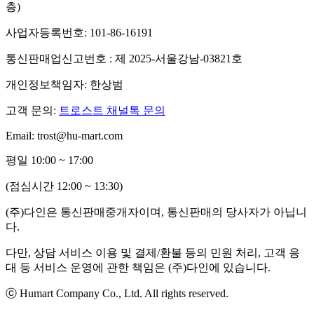
층)
사업자등록번호: 101-86-16191
통신판매업신고번호 : 제 2025-서울강남-03821호
개인정보책임자: 한상범
고객 문의:
트로스트 채널톡 문의
Email: trost@hu-mart.com
평일 10:00 ~ 17:00
(점심시간 12:00 ~ 13:30)
(주)다인은 통신판매중개자이며, 통신판매의 당사자가 아닙니
다.
다만, 상담 서비스 이용 및 결제/환불 등의 민원 처리, 고객 응
대 등 서비스 운영에 관한 책임은 (주)다인에 있습니다.
ⓒ Humart Company Co., Ltd. All rights reserved.