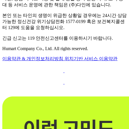
대 등 서비스 운영에 관한 책임은 (주)다인에 있습니다.
본인 또는 타인의 생명이 위급한 상황일 경우에는 24시간 상담
가능한 정신건강 위기상담전화 1577-0199 혹은 보건복지콜센
터 129에 도움을 요청하십시오.
긴급 신고는 119 안전신고센터를 이용하시기 바랍니다.
Humart Company Co., Ltd. All rights reserved.
이용약관 & 개인정보처리방침
위치기반 서비스 이용약관