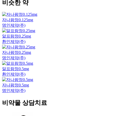
비슷한 약
자나팜정0.125mg
명인제약(주)
알프람정0.25mg
환인제약(주)
자나팜정0.25mg
명인제약(주)
알프람정0.5mg
환인제약(주)
자나팜정0.5mg
명인제약(주)
비약물 상담치료