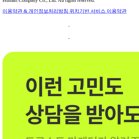
Humart Company Co., Ltd. All rights reserved.
이용약관 & 개인정보처리방침
위치기반 서비스 이용약관