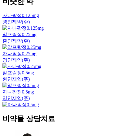
비슷한 약
자나팜정0.125mg
명인제약(주)
알프람정0.25mg
환인제약(주)
자나팜정0.25mg
명인제약(주)
알프람정0.5mg
환인제약(주)
자나팜정0.5mg
명인제약(주)
비약물 상담치료