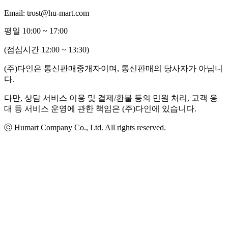
Email: trost@hu-mart.com
평일 10:00 ~ 17:00
(점심시간 12:00 ~ 13:30)
(주)다인은 통신판매중개자이며, 통신판매의 당사자가 아닙니
다.
다만, 상담 서비스 이용 및 결제/환불 등의 민원 처리, 고객 응
대 등 서비스 운영에 관한 책임은 (주)다인에 있습니다.
ⓒ Humart Company Co., Ltd. All rights reserved.