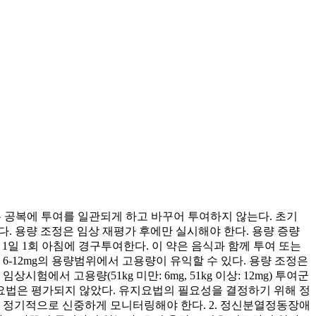
또는 공복에 투여를 일관되게 하고 바꾸어 투여하지 않는다. 초기
다. 용량 조정은 임상 재평가 후에만 실시해야 한다. 용량 증량
을 1일 1회 아침에 경구투여한다. 이 약은 음식과 함께 투여 또는
6-12mg의 용량범위에서 고용량이 유익할 수 있다. 용량 조정은
에서 고용량(51kg 미만: 6mg, 51kg 이상: 12mg) 투여군
요법은 평가되지 않았다. 유지요법의 필요성을 결정하기 위해 정
므로 정기적으로 신중하게 모니터링해야 한다. 2. 정신분열정동장애