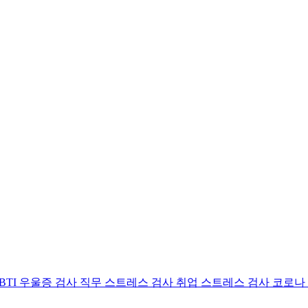
BTI 우울증 검사
직무 스트레스 검사
취업 스트레스 검사
코로나