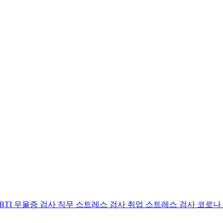
BTI 우울증 검사
직무 스트레스 검사
취업 스트레스 검사
코로나