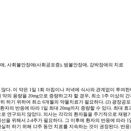
, 사회불안장애(사회공포증), 범불안장애, 강박장애의 치료
다. 이 약은 1일 1회 아침이나 저녁에 식사와 관계없이 투여한다. 1
. 이 약의 용량을 20mg으로 증량하고자 할 경우, 최소 1주 이상
실히 하기 위하여 최소 6개월의 약물치료가 필요하다. (2) 광장
. 환자의 반응에 따라 1일 최대 20mg까지 증량할 수 있다. 최대 
로 연구되지 않았다. 의사는 각각의 환자들을 주기적으로 재평가하
개선을 위해서 2-4주가 필요하다. 그 이후에 환자의 반응에 따라 1일
히 하기 위해 12주 동안 치료를 지속하는 것이 권장된다. 반