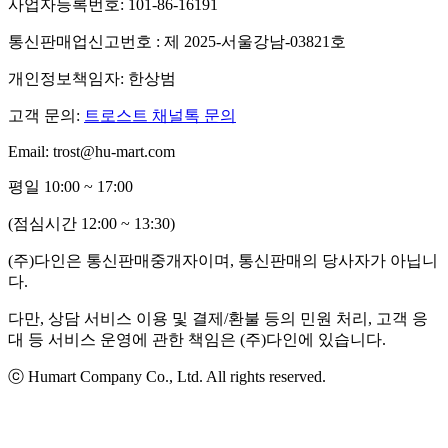
사업자등록번호: 101-86-16191
통신판매업신고번호 : 제 2025-서울강남-03821호
개인정보책임자: 한상범
고객 문의:
트로스트 채널톡 문의
Email: trost@hu-mart.com
평일 10:00 ~ 17:00
(점심시간 12:00 ~ 13:30)
(주)다인은 통신판매중개자이며, 통신판매의 당사자가 아닙니
다.
다만, 상담 서비스 이용 및 결제/환불 등의 민원 처리, 고객 응
대 등 서비스 운영에 관한 책임은 (주)다인에 있습니다.
ⓒ Humart Company Co., Ltd. All rights reserved.