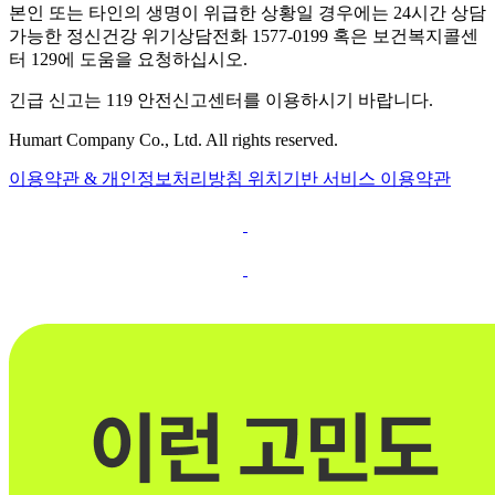
본인 또는 타인의 생명이 위급한 상황일 경우에는 24시간 상담
가능한 정신건강 위기상담전화 1577-0199 혹은 보건복지콜센
터 129에 도움을 요청하십시오.
긴급 신고는 119 안전신고센터를 이용하시기 바랍니다.
Humart Company Co., Ltd. All rights reserved.
이용약관 & 개인정보처리방침
위치기반 서비스 이용약관