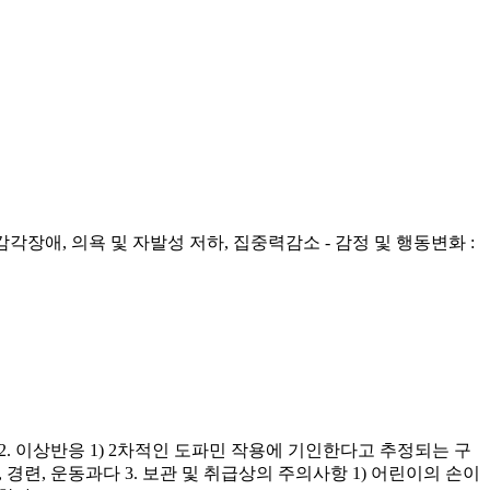
각장애, 의욕 및 자발성 저하, 집중력감소 - 감정 및 행동변화 :
 2. 이상반응 1) 2차적인 도파민 작용에 기인한다고 추정되는 구
, 경련, 운동과다 3. 보관 및 취급상의 주의사항 1) 어린이의 손이