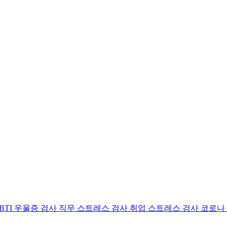
BTI 우울증 검사
직무 스트레스 검사
취업 스트레스 검사
코로나