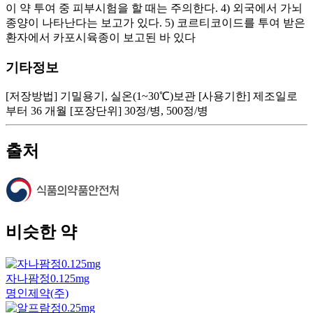
이 약 투여 중 피부시험을 할 때는 주의한다. 4) 외국에서 가뇌
종양이 나타난다는 보고가 있다. 5) 코르티코이드를 투여 받은
환자에서 카포시육종이 보고된 바 있다
기타정보
[저장방법] 기밀용기, 실온(1~30℃)보관 [사용기한] 제조일로
부터 36 개월 [포장단위] 30정/병, 500정/병
출처
비슷한 약
자나팜정0.125mg
명인제약(주)