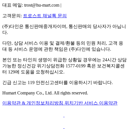
대표 메일: trost@hu-mart.com |
고객문의:
트로스트 채널톡 문의
(주)다인은 통신판매중개자이며, 통신판매의 당사자가 아닙니
다.
다만, 상담 서비스 이용 및 결제/환불 등의 민원 처리, 고객 응
대 등 서비스 운영에 관한 책임은 (주)다인에 있습니다.
본인 또는 타인의 생명이 위급한 상황일 경우에는 24시간 상담
가능한 정신건강 위기상담전화 1577-0199 혹은 보건복지콜센
터 129에 도움을 요청하십시오.
긴급 신고는 119 안전신고센터를 이용하시기 바랍니다.
Humart Company Co., Ltd. All rights reserved.
이용약관 & 개인정보처리방침
위치기반 서비스 이용약관