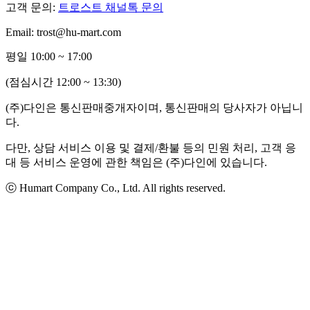
고객 문의:
트로스트 채널톡 문의
Email: trost@hu-mart.com
평일 10:00 ~ 17:00
(점심시간 12:00 ~ 13:30)
(주)다인은 통신판매중개자이며, 통신판매의 당사자가 아닙니
다.
다만, 상담 서비스 이용 및 결제/환불 등의 민원 처리, 고객 응
대 등 서비스 운영에 관한 책임은 (주)다인에 있습니다.
ⓒ Humart Company Co., Ltd. All rights reserved.