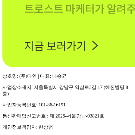
상호명: (주)다인 | 대표: 나승균
사업장소재지: 서울특별시 강남구 역삼로3길 17 (혜진빌딩 8
층)
사업자등록번호: 101-86-16191
통신판매업신고번호 : 제 2025-서울강남-03821호
개인정보책임자: 한상범