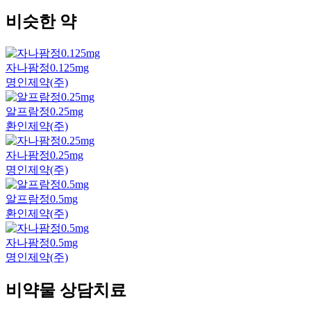
비슷한 약
자나팜정0.125mg
명인제약(주)
알프람정0.25mg
환인제약(주)
자나팜정0.25mg
명인제약(주)
알프람정0.5mg
환인제약(주)
자나팜정0.5mg
명인제약(주)
비약물 상담치료