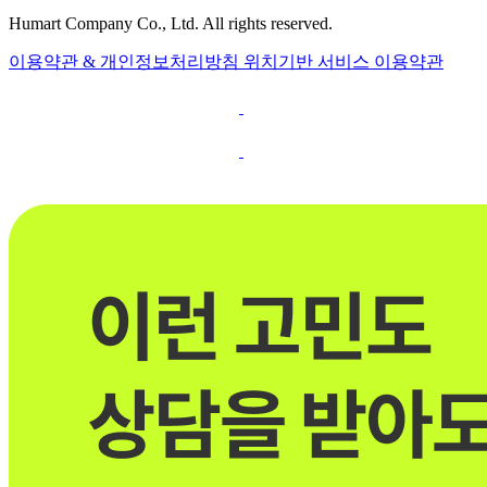
Humart Company Co., Ltd. All rights reserved.
이용약관 & 개인정보처리방침
위치기반 서비스 이용약관