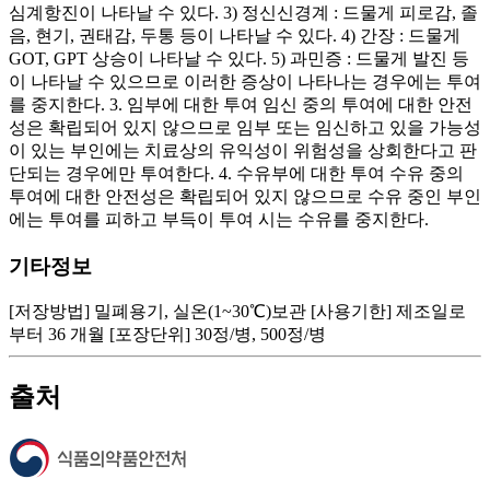
심계항진이 나타날 수 있다. 3) 정신신경계 : 드물게 피로감, 졸
음, 현기, 권태감, 두통 등이 나타날 수 있다. 4) 간장 : 드물게
GOT, GPT 상승이 나타날 수 있다. 5) 과민증 : 드물게 발진 등
이 나타날 수 있으므로 이러한 증상이 나타나는 경우에는 투여
를 중지한다. 3. 임부에 대한 투여 임신 중의 투여에 대한 안전
성은 확립되어 있지 않으므로 임부 또는 임신하고 있을 가능성
이 있는 부인에는 치료상의 유익성이 위험성을 상회한다고 판
단되는 경우에만 투여한다. 4. 수유부에 대한 투여 수유 중의
투여에 대한 안전성은 확립되어 있지 않으므로 수유 중인 부인
에는 투여를 피하고 부득이 투여 시는 수유를 중지한다.
기타정보
[저장방법] 밀폐용기, 실온(1~30℃)보관 [사용기한] 제조일로
부터 36 개월 [포장단위] 30정/병, 500정/병
출처