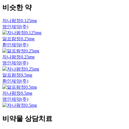
비슷한 약
자나팜정0.125mg
명인제약(주)
알프람정0.25mg
환인제약(주)
자나팜정0.25mg
명인제약(주)
알프람정0.5mg
환인제약(주)
자나팜정0.5mg
명인제약(주)
비약물 상담치료