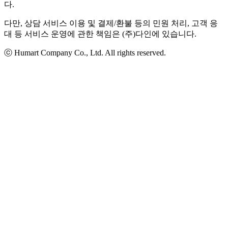
다.
다만, 상담 서비스 이용 및 결제/환불 등의 민원 처리, 고객 응
대 등 서비스 운영에 관한 책임은 (주)다인에 있습니다.
ⓒ Humart Company Co., Ltd. All rights reserved.