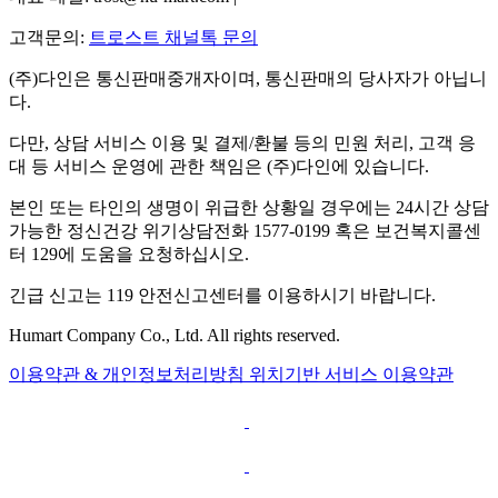
고객문의:
트로스트 채널톡 문의
(주)다인은 통신판매중개자이며, 통신판매의 당사자가 아닙니
다.
다만, 상담 서비스 이용 및 결제/환불 등의 민원 처리, 고객 응
대 등 서비스 운영에 관한 책임은 (주)다인에 있습니다.
본인 또는 타인의 생명이 위급한 상황일 경우에는 24시간 상담
가능한 정신건강 위기상담전화 1577-0199 혹은 보건복지콜센
터 129에 도움을 요청하십시오.
긴급 신고는 119 안전신고센터를 이용하시기 바랍니다.
Humart Company Co., Ltd. All rights reserved.
이용약관 & 개인정보처리방침
위치기반 서비스 이용약관