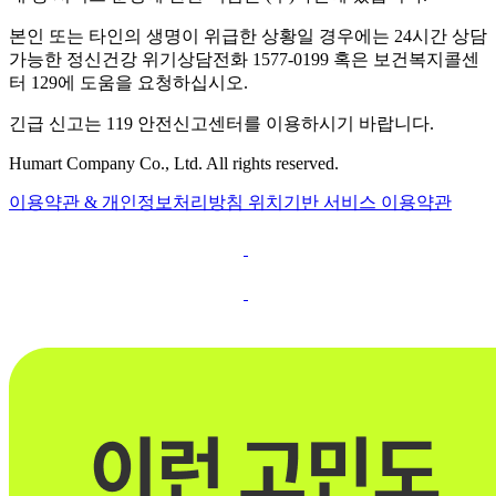
본인 또는 타인의 생명이 위급한 상황일 경우에는 24시간 상담
가능한 정신건강 위기상담전화 1577-0199 혹은 보건복지콜센
터 129에 도움을 요청하십시오.
긴급 신고는 119 안전신고센터를 이용하시기 바랍니다.
Humart Company Co., Ltd. All rights reserved.
이용약관 & 개인정보처리방침
위치기반 서비스 이용약관