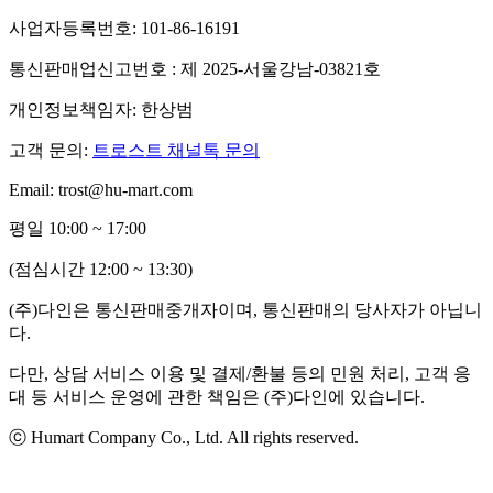
사업자등록번호: 101-86-16191
통신판매업신고번호 : 제 2025-서울강남-03821호
개인정보책임자: 한상범
고객 문의:
트로스트 채널톡 문의
Email: trost@hu-mart.com
평일 10:00 ~ 17:00
(점심시간 12:00 ~ 13:30)
(주)다인은 통신판매중개자이며, 통신판매의 당사자가 아닙니
다.
다만, 상담 서비스 이용 및 결제/환불 등의 민원 처리, 고객 응
대 등 서비스 운영에 관한 책임은 (주)다인에 있습니다.
ⓒ Humart Company Co., Ltd. All rights reserved.