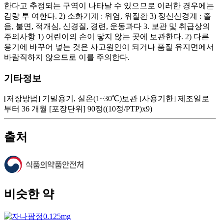
한다고 추정되는 구역이 나타날 수 있으므로 이러한 경우에는
감량 투 여한다. 2) 소화기계 : 위염, 위질환 3) 정신신경계 : 졸
음, 불면, 적개심, 신경질, 경련, 운동과다 3. 보관 및 취급상의
주의사항 1) 어린이의 손이 닿지 않는 곳에 보관한다. 2) 다른
용기에 바꾸어 넣는 것은 사고원인이 되거나 품질 유지면에서
바람직하지 않으므로 이를 주의한다.
기타정보
[저장방법] 기밀용기, 실온(1~30℃)보관 [사용기한] 제조일로
부터 36 개월 [포장단위] 90정((10정/PTP)x9)
출처
비슷한 약