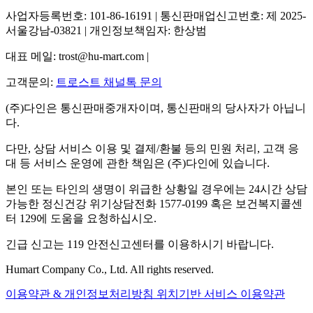
사업자등록번호: 101-86-16191 | 통신판매업신고번호: 제 2025-
서울강남-03821 | 개인정보책임자: 한상범
대표 메일: trost@hu-mart.com |
고객문의:
트로스트 채널톡 문의
(주)다인은 통신판매중개자이며, 통신판매의 당사자가 아닙니
다.
다만, 상담 서비스 이용 및 결제/환불 등의 민원 처리, 고객 응
대 등 서비스 운영에 관한 책임은 (주)다인에 있습니다.
본인 또는 타인의 생명이 위급한 상황일 경우에는 24시간 상담
가능한 정신건강 위기상담전화 1577-0199 혹은 보건복지콜센
터 129에 도움을 요청하십시오.
긴급 신고는 119 안전신고센터를 이용하시기 바랍니다.
Humart Company Co., Ltd. All rights reserved.
이용약관 & 개인정보처리방침
위치기반 서비스 이용약관