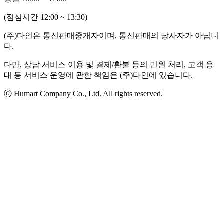
(점심시간 12:00 ~ 13:30)
(주)다인은 통신판매중개자이며, 통신판매의 당사자가 아닙니
다.
다만, 상담 서비스 이용 및 결제/환불 등의 민원 처리, 고객 응
대 등 서비스 운영에 관한 책임은 (주)다인에 있습니다.
ⓒ Humart Company Co., Ltd. All rights reserved.