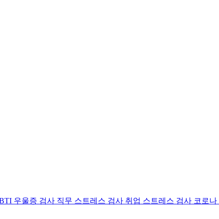
BTI 우울증 검사
직무 스트레스 검사
취업 스트레스 검사
코로나