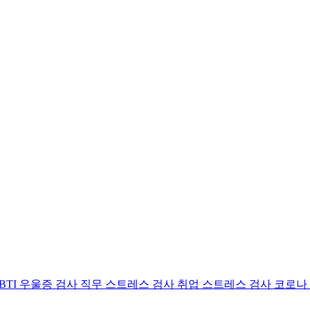
BTI 우울증 검사
직무 스트레스 검사
취업 스트레스 검사
코로나