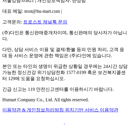
서울강남-03821 | 개인정보책임자: 한상범
대표 메일: trost@hu-mart.com |
고객문의:
트로스트 채널톡 문의
(주)다인은 통신판매중개자이며, 통신판매의 당사자가 아닙니
다.
다만, 상담 서비스 이용 및 결제/환불 등의 민원 처리, 고객 응
대 등 서비스 운영에 관한 책임은 (주)다인에 있습니다.
본인 또는 타인의 생명이 위급한 상황일 경우에는 24시간 상담
가능한 정신건강 위기상담전화 1577-0199 혹은 보건복지콜센
터 129에 도움을 요청하십시오.
긴급 신고는 119 안전신고센터를 이용하시기 바랍니다.
Humart Company Co., Ltd. All rights reserved.
이용약관 & 개인정보처리방침
위치기반 서비스 이용약관