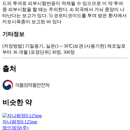
드의 투여로 피부시험반응이 억제될 수 있으므로 이 약 투여
중 피부시험을 할 때는 주의한다. 4) 외국에서 가뇌 종양이 나
타난다는 보고가 있다. 5) 코르티코이드를 투여 받은 환자에서
카포시육종이 보고된 바 있다
기타정보
[저장방법] 기밀용기, 실온(1～30℃)보관 [사용기한] 제조일로
부터 36 개월 [포장단위] 30정, 300정
출처
비슷한 약
자나팜정0.125mg
명인제약(주)